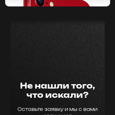
мастер59
Не нашли того,
что искали?
Оставьте заявку и мы с вами