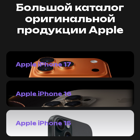
Большой каталог
оригинальной
продукции Apple
Apple iPhone 17
Apple iPhone 16
Apple iPhone 15