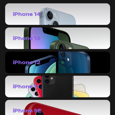
iPhone 14
iPhone 13
iPhone 12
iPhone 11
iPhone SE