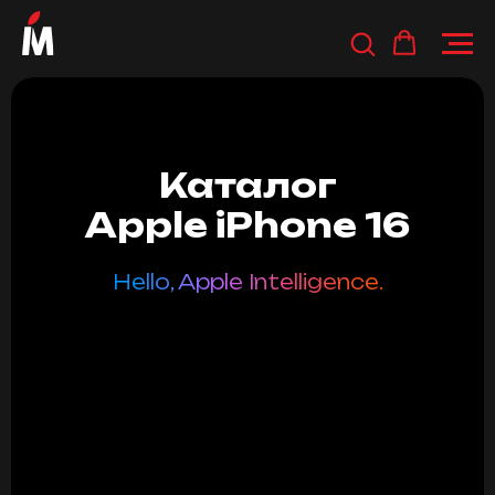
Каталог
Apple iPhone 16
Hello, Apple Intelligence.