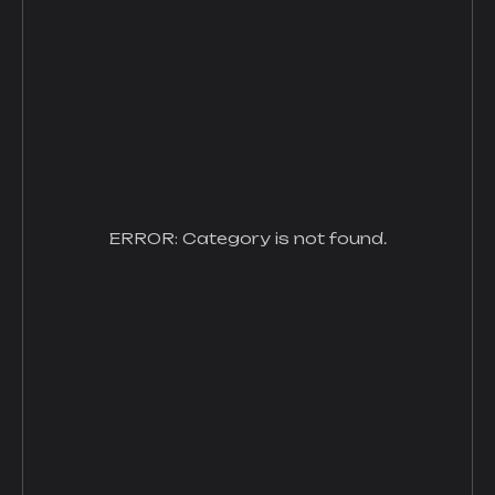
ERROR: Category is not found.