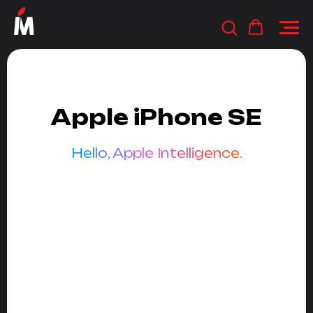
Apple iPhone SE
Hello, Apple Intelligence.