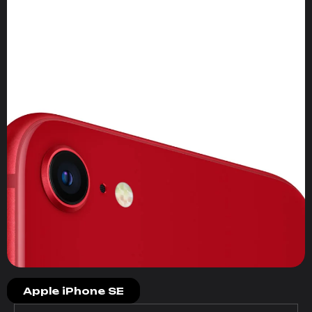
Apple iPhone SE