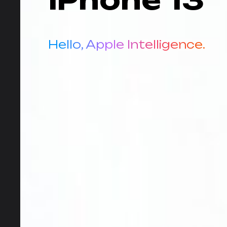
Hello, Apple Intelligence.