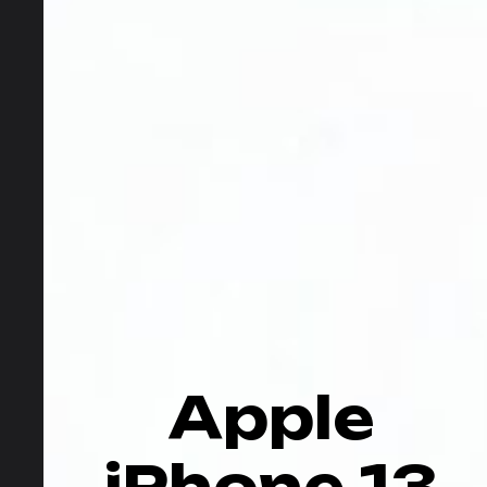
Apple
iPhone 13