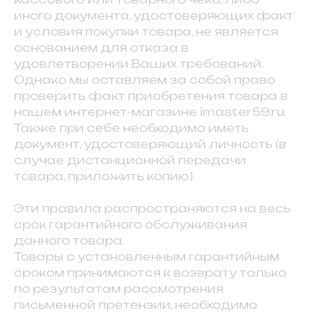
иного документа, удостоверяющих факт
и условия покупки товара, не является
основанием для отказа в
удовлетворении Ваших требований.
Однако мы оставляем за собой право
проверить факт приобретения товара в
нашем интернет-магазине imaster59.ru.
Также при себе необходимо иметь
документ, удостоверяющий личность (в
случае дистанционной передачи
товара, приложить копию).
Эти правила распространяются на весь
срок гарантийного обслуживания
данного товара.
Товары с установленным гарантийным
сроком принимаются к возврату только
по результатам рассмотрения
письменной претензии, необходимо