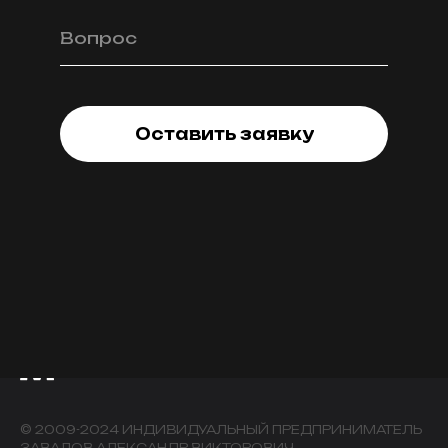
Вопрос
Оставить заявку
© 2009-2024 ИНДИВИДУАЛЬНЫЙ ПРЕДПРИНИМАТЕЛЬ
ЗАВАЛОВ АЛЕКСАНДР ВИКТОРОВИЧ.