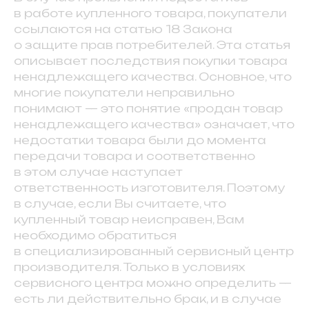
в работе купленного товара, покупатели
ссылаются на статью 18 Закона
о защите прав потребителей. Эта статья
описывает последствия покупки товара
ненадлежащего качества. Основное, что
многие покупатели неправильно
понимают — это понятие «продан товар
ненадлежащего качества» означает, что
недостатки товара были до момента
передачи товара и соответственно
в этом случае наступает
ответственность изготовителя. Поэтому
в случае, если Вы считаете, что
купленный товар неисправен, Вам
необходимо обратиться
в специализированный сервисный центр
производителя. Только в условиях
сервисного центра можно определить —
есть ли действительно брак, и в случае