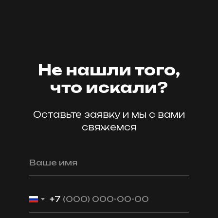
мастер59
Не нашли того,
что искали?
Оставьте заявку и мы с вами
свяжемся
Ваше имя
+7