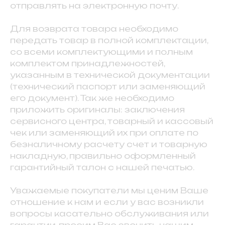
отправлять на электронную почту.
Для возврата товара необходимо
передать товар в полной комплектации,
со всеми комплектующими и полным
комплектом принадлежностей,
указанным в технической документации
(технический паспорт или заменяющий
его документ). Так же необходимо
приложить оригиналы: заключения
сервисного центра, товарный и кассовый
чек или заменяющий их при оплате по
безналичному расчету счет и товарную
накладную, правильно оформленный
гарантийный талон с нашей печатью.
Уважаемые покупатели мы ценим Ваше
отношение к нам и если у вас возникли
вопросы касательно обслуживания или