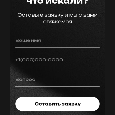
что искали?
Оставьте заявку и мы с вами
свяжемся
Ваше имя
+1(000)000-0000
Вопрос
Оставить заявку