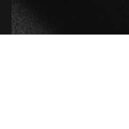
ГК РФ.