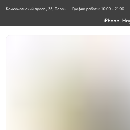
Комсомольский просп., 35, Пермь
График работы: 10:00 - 21:00
iPhone
На