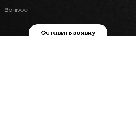
Вопрос
Оставить заявку