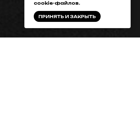
cookie-файлов.
ПРИНЯТЬ И ЗАКРЫТЬ