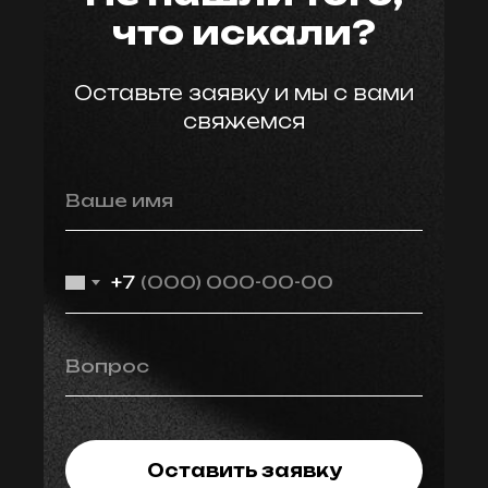
что искали?
Оставьте заявку и мы с вами
свяжемся
Ваше имя
+7
Вопрос
Оставить заявку