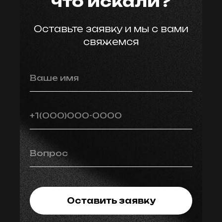
что искали?
Оставьте заявку и мы с вами
свяжемся
Ваше имя
+1(000)000-0000
Вопрос
Оставить заявку