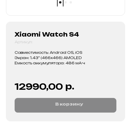
Xiaomi Watch S4
Артикул:
Совместимость: Android OS, iOS
Экран: 1.43" (466x466) AMOLED
Емкость аккумулятора: 486 мА·ч
р.
12990,00
В корзину