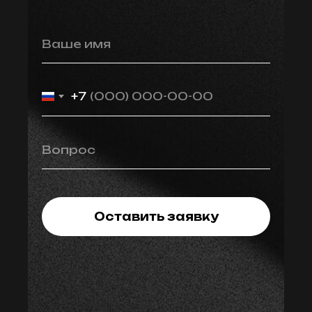
Ваше имя
+7
Вопрос
Оставить заявку