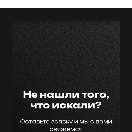
мастер59
Не нашли того,
что искали?
Оставьте заявку и мы с вами
свяжемся