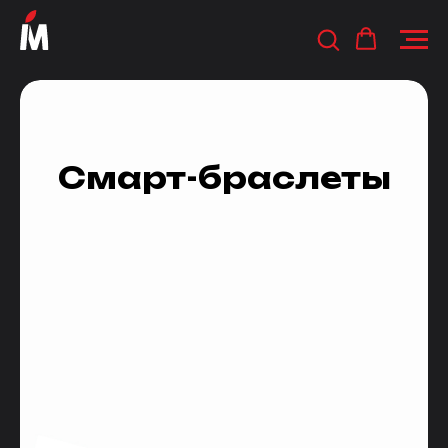
Смарт-браслеты