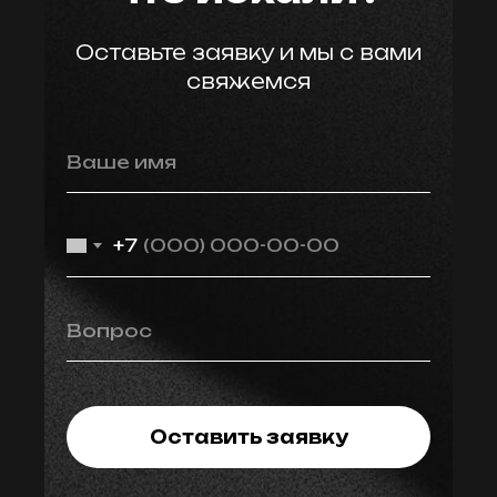
Оставьте заявку и мы с вами
свяжемся
Ваше имя
+7
Вопрос
Оставить заявку