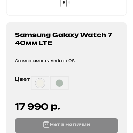
Samsung Galaxy Watch 7
40мм LTE
Совместимость: Android OS
Цвет
р.
17 990
Нет в наличии