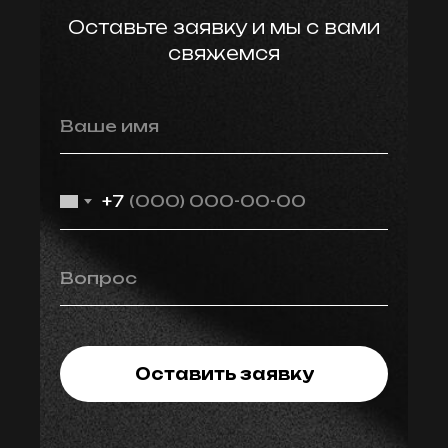
Оставьте заявку и мы с вами
свяжемся
Ваше имя
+7
Вопрос
Оставить заявку