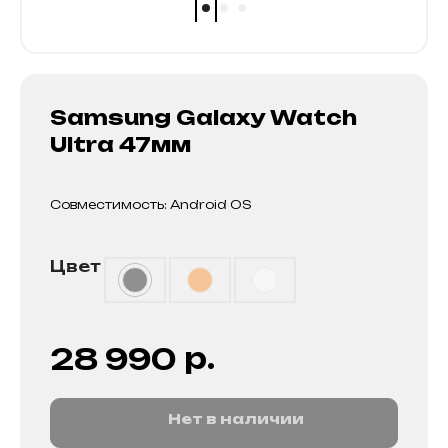
Samsung Galaxy Watch
Ultra 47мм
Совместимость: Android OS
Цвет
р.
28 990
Нет в наличии