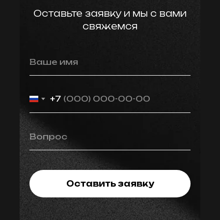
Оставьте заявку и мы с вами
свяжемся
Ваше имя
+7
Вопрос
Оставить заявку