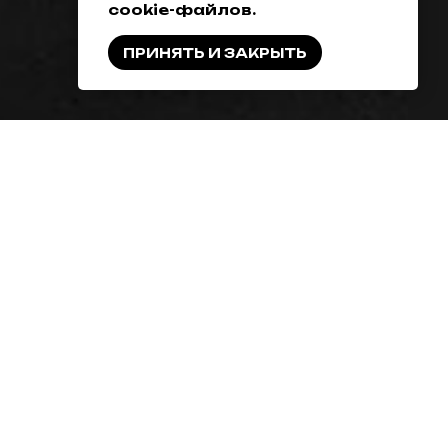
cookie-файлов.
ПРИНЯТЬ И ЗАКРЫТЬ