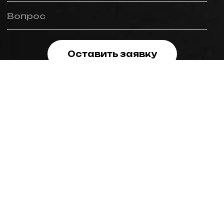
Вопрос
Оставить заявку