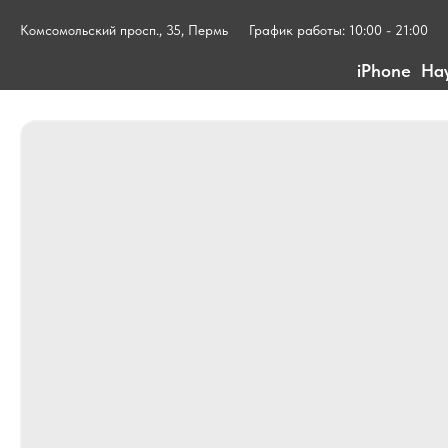
Комсомольский просп., 35, Пермь
График работы: 10:00 - 21:00
iPhone
На