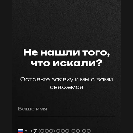
мастер59
Не нашли того,
что искали?
Оставьте заявку и мы с вами
свяжемся
Ваше имя
+7