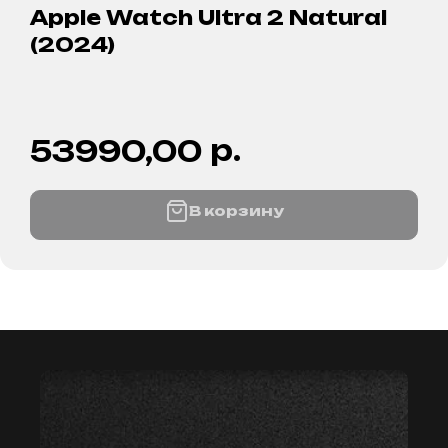
Apple Watch Ultra 2 Natural
(2024)
р.
53990,00
В корзину