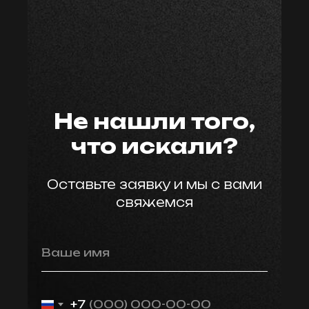
мастер59
Не нашли того,
что искали?
Оставьте заявку и мы с вами
свяжемся
Ваше имя
+7