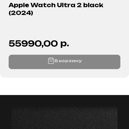
Apple Watch Ultra 2 black
(2024)
р.
55990,00
В корзину