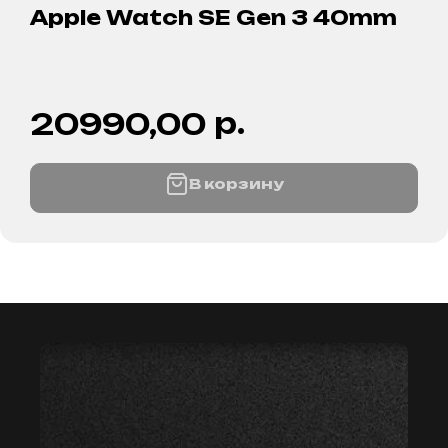
Apple Watch SE Gen 3 40mm
р.
20990,00
В корзину