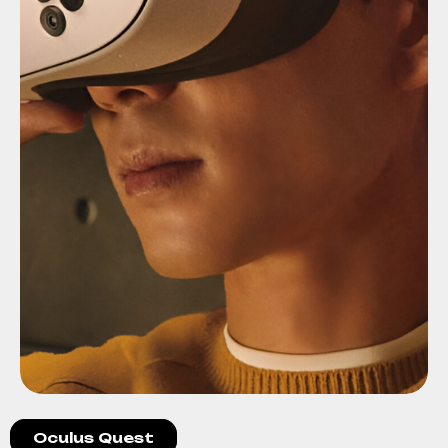
Oculus Quest