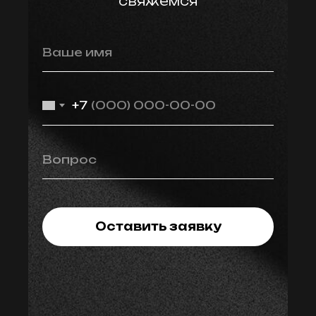
свяжемся
Ваше имя
+7
Вопрос
Оставить заявку