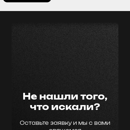
мастер59
Не нашли того,
что искали?
Оставьте заявку и мы с вами