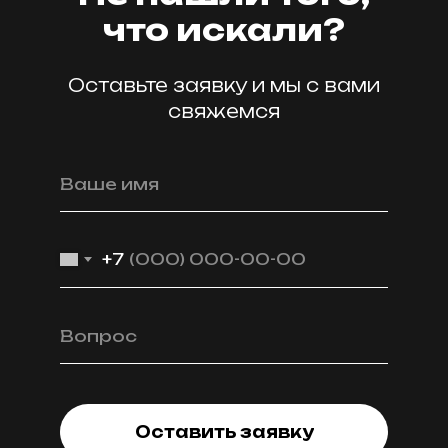
что искали?
Оставьте заявку и мы с вами
свяжемся
Ваше имя
+7
Вопрос
Оставить заявку