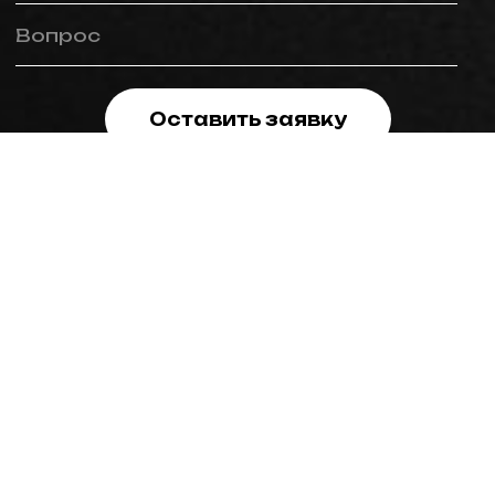
Вопрос
Оставить заявку