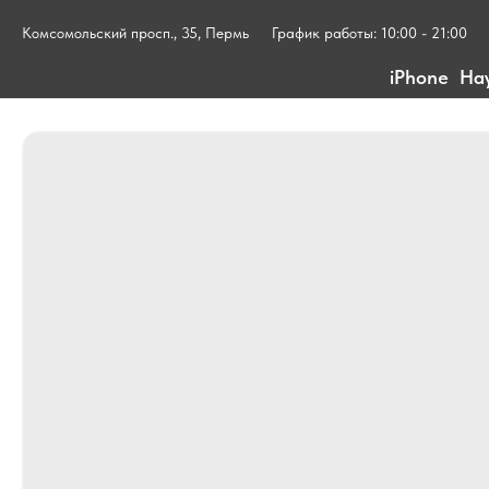
Комсомольский просп., 35, Пермь
График работы: 10:00 - 21:00
iPhone
На