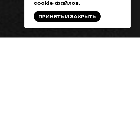
cookie-файлов.
ПРИНЯТЬ И ЗАКРЫТЬ