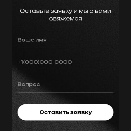
Оставьте заявку и мы с вами
свяжемся
Ваше имя
+1(000)000-0000
Вопрос
Оставить заявку