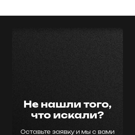
мастер59
Не нашли того,
что искали?
Оставьте заявку и мы с вами