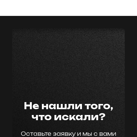
мастер59
Не нашли того,
что искали?
Оставьте заявку и мы с вами