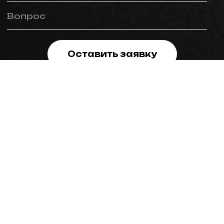
Вопрос
Оставить заявку