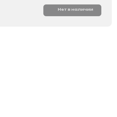
Нет в наличии