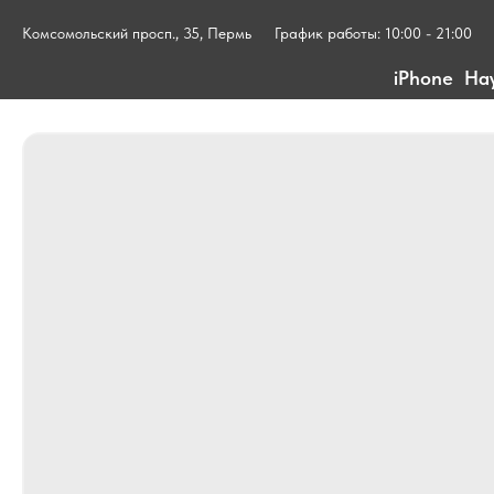
Комсомольский просп., 35, Пермь
График работы: 10:00 - 21:00
iPhone
На