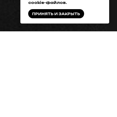
cookie-файлов.
ПРИНЯТЬ И ЗАКРЫТЬ