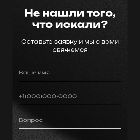
Не нашли того,
что искали?
Оставьте заявку и мы с вами
свяжемся
Ваше имя
+1(000)000-0000
Вопрос