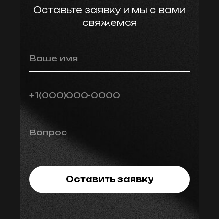
Оставьте заявку и мы с вами
свяжемся
Ваше имя
+1(000)000-0000
Вопрос
Оставить заявку