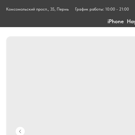
Комсомольский просп., 35, Пермь
График работы: 10:00 - 21:00
iPhone
На