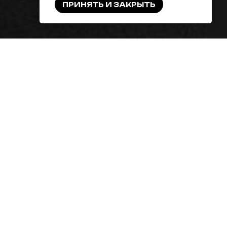
ПРИНЯТЬ И ЗАКРЫТЬ