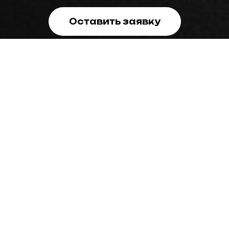
Оставить заявку