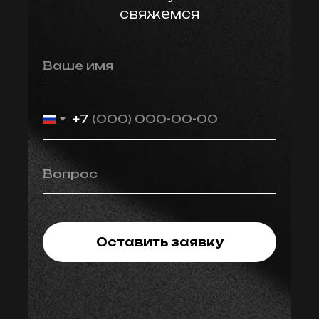
свяжемся
Ваше имя
+7
Вопрос
Оставить заявку