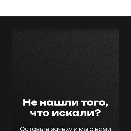
мастер59
Не нашли того,
что искали?
Оставьте заявку и мы с вами