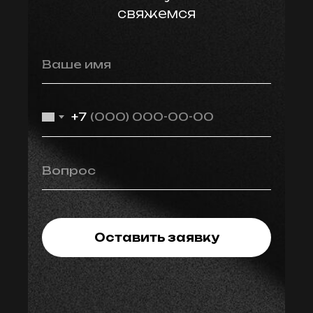
свяжемся
Ваше имя
+7
Вопрос
Оставить заявку