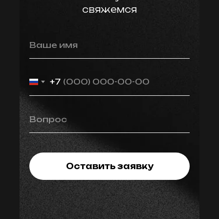
свяжемся
Ваше имя
+7
Вопрос
Оставить заявку