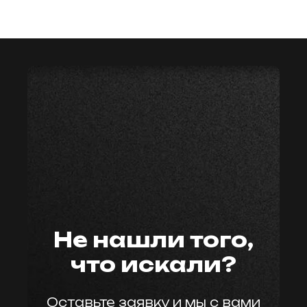
мастер59
Не нашли того,
что искали?
Оставьте заявку и мы с вами