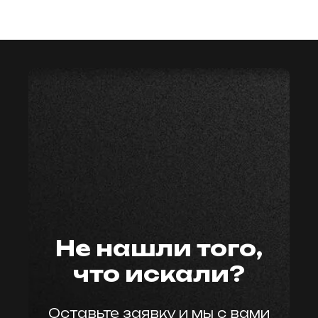
мастер59
Не нашли того,
что искали?
Оставьте заявку и мы с вами