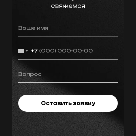
свяжемся
Ваше имя
+7
Вопрос
Оставить заявку