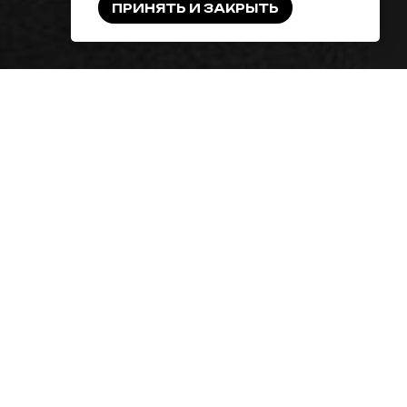
ПРИНЯТЬ И ЗАКРЫТЬ