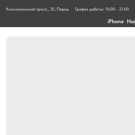
Комсомольский просп., 35, Пермь
График работы: 10:00 - 21:00
iPhone
На