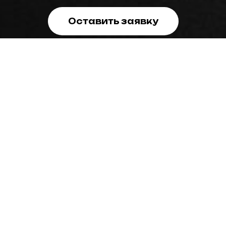
Оставить заявку