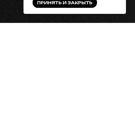
ПРИНЯТЬ И ЗАКРЫТЬ