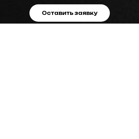
Оставить заявку