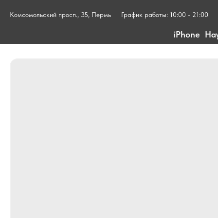
Комсомольский просп., 35, Пермь
График работы: 10:00 - 21:00
iPhone
На