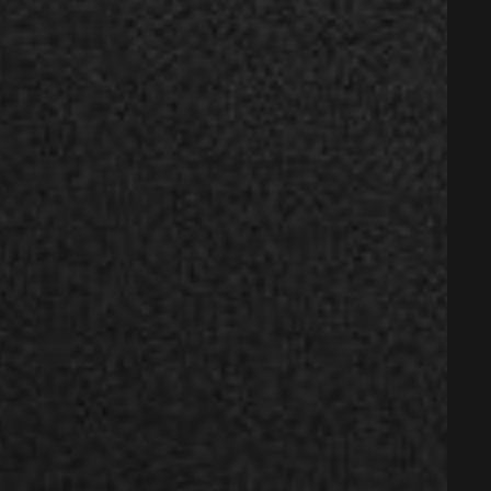
Телефон:
Политика
конфиденциальности