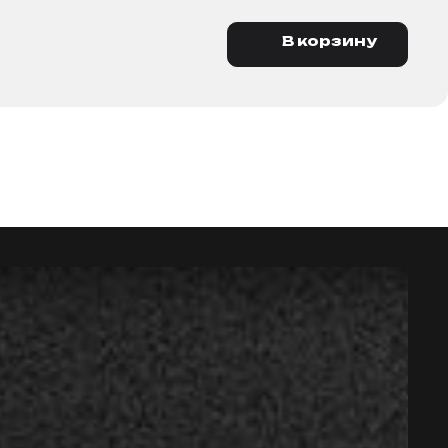
В корзину