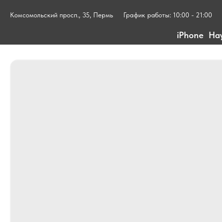
Комсомольский просп., 35, Пермь
График работы: 10:00 - 21:00
iPhone
На