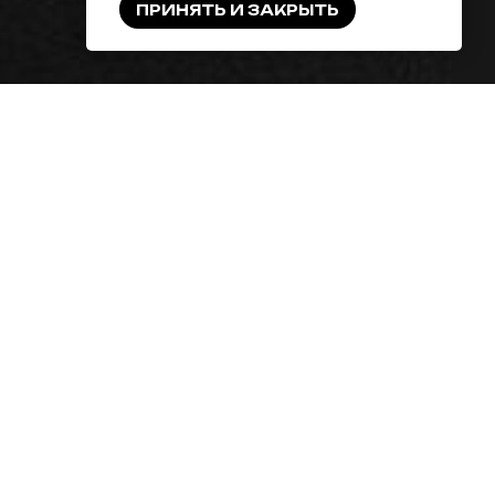
ПРИНЯТЬ И ЗАКРЫТЬ