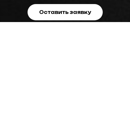
Оставить заявку