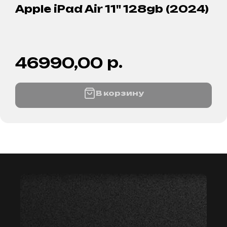
Apple iPad Air 11" 128gb (2024)
р.
46990,00
В корзину