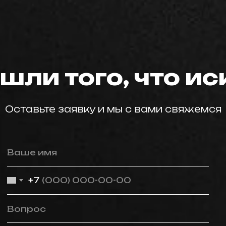
мастер59
шли того, что и
Оставьте заявку и мы с вами свяжемся
Ваше имя
+7
Вопрос