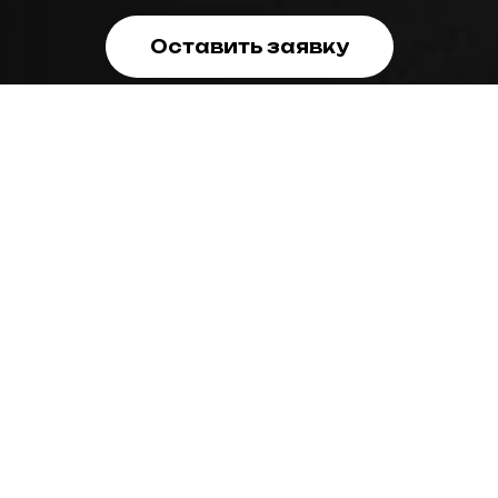
Оставить заявку