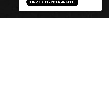
ПРИНЯТЬ И ЗАКРЫТЬ