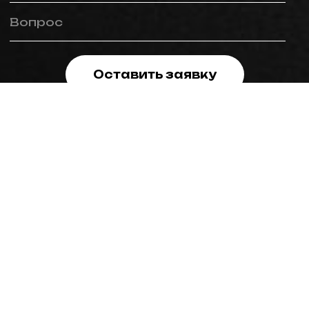
Вопрос
Оставить заявку