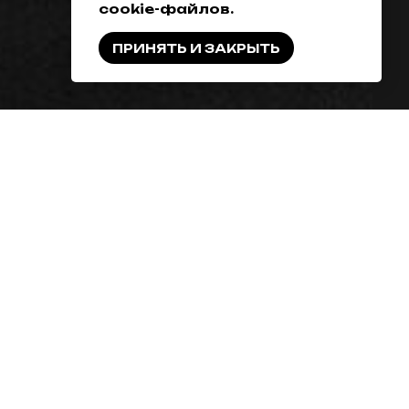
cookie-файлов.
ПРИНЯТЬ И ЗАКРЫТЬ