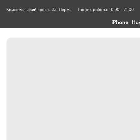
Комсомольский просп., 35, Пермь
График работы: 10:00 - 21:00
iPhone
На