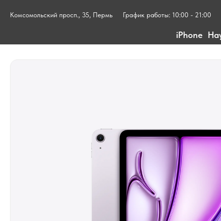
Комсомольский просп., 35, Пермь
График работы: 10:00 - 21:00
iPhone
На