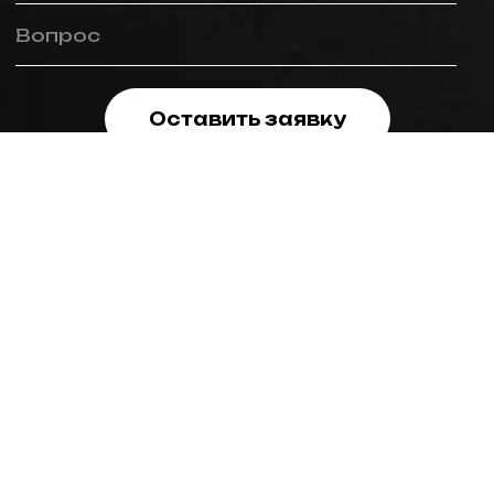
Вопрос
Оставить заявку