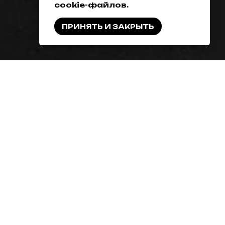
cookie-файлов.
ПРИНЯТЬ И ЗАКРЫТЬ