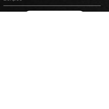
Оставить заявку