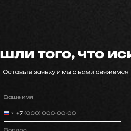
мастер59
шли того, что и
Оставьте заявку и мы с вами свяжемся
Ваше имя
+7
Вопрос