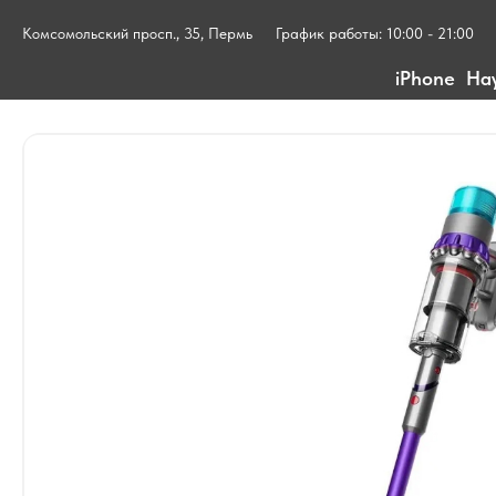
Комсомольский просп., 35, Пермь
График работы: 10:00 - 21:00
iPhone
На