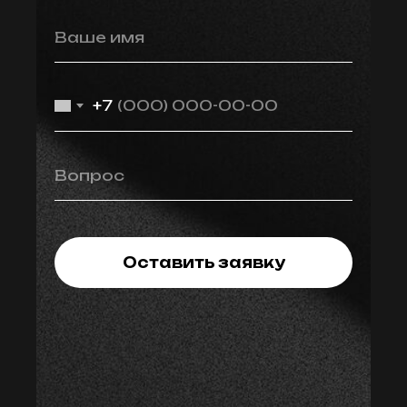
Ваше имя
+7
Вопрос
Оставить заявку