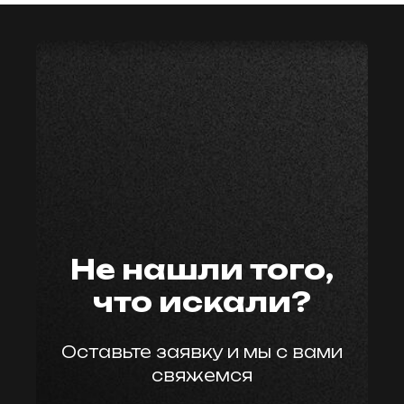
мастер59
Не нашли того,
что искали?
Оставьте заявку и мы с вами
свяжемся