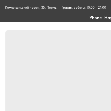
Комсомольский просп., 35, Пермь
График работы: 10:00 - 21:00
iPhone
На