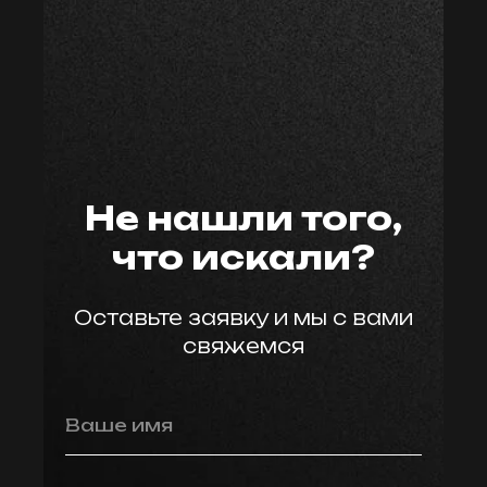
мастер59
Не нашли того,
что искали?
Оставьте заявку и мы с вами
свяжемся
Ваше имя